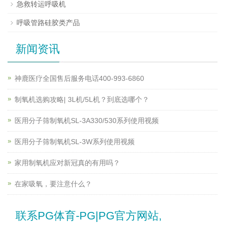
急救转运呼吸机
呼吸管路硅胶类产品
新闻资讯
神鹿医疗全国售后服务电话400-993-6860
制氧机选购攻略| 3L机/5L机？到底选哪个？
医用分子筛制氧机SL-3A330/530系列使用视频
医用分子筛制氧机SL-3W系列使用视频
家用制氧机应对新冠真的有用吗？
在家吸氧，要注意什么？
联系PG体育-PG|PG官方网站,