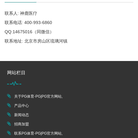
联系人: 神鹿医疗
联系电话: 400-993-6860
QQ:14675016（同微信）
联系地址: 北京市房山区琉璃河镇
网站栏目
关于PG体育-PG|PG官方网站,
产品中心
新闻动态
招商加盟
联系PG体育-PG|PG官方网站,