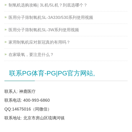
制氧机选购攻略| 3L机/5L机？到底选哪个？
医用分子筛制氧机SL-3A330/530系列使用视频
医用分子筛制氧机SL-3W系列使用视频
家用制氧机应对新冠真的有用吗？
在家吸氧，要注意什么？
联系PG体育-PG|PG官方网站,
联系人: 神鹿医疗
联系电话: 400-993-6860
QQ:14675016（同微信）
联系地址: 北京市房山区琉璃河镇