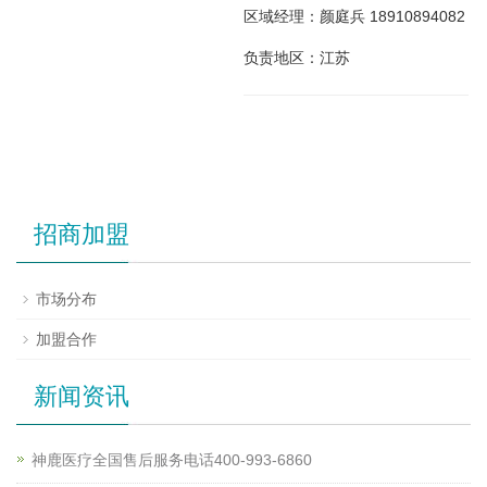
区域经理：颜庭兵 18910894082
负责地区：江苏
招商加盟
市场分布
加盟合作
新闻资讯
神鹿医疗全国售后服务电话400-993-6860