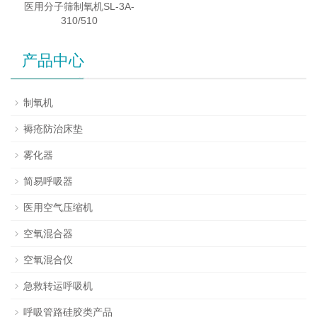
医用分子筛制氧机SL-3A-
310/510
产品中心
制氧机
褥疮防治床垫
雾化器
简易呼吸器
医用空气压缩机
空氧混合器
空氧混合仪
急救转运呼吸机
呼吸管路硅胶类产品