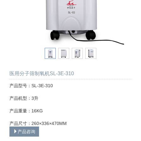
医用分子筛制氧机SL-3E-310
产品型号：SL-3E-310
产品机型：3升
产品重量：16KG
产品尺寸：260×336×470MM
产品咨询