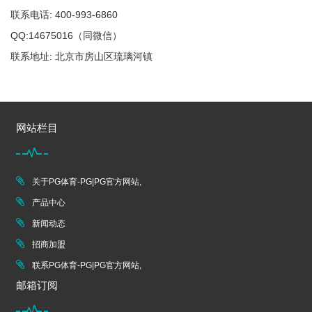
联系电话: 400-993-6860
QQ:14675016（同微信）
联系地址: 北京市房山区琉璃河镇
网站栏目
关于PG体育-PG|PG官方网站,
产品中心
新闻动态
招商加盟
联系PG体育-PG|PG官方网站,
邮箱订阅