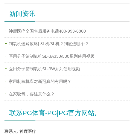
新闻资讯
神鹿医疗全国售后服务电话400-993-6860
制氧机选购攻略| 3L机/5L机？到底选哪个？
医用分子筛制氧机SL-3A330/530系列使用视频
医用分子筛制氧机SL-3W系列使用视频
家用制氧机应对新冠真的有用吗？
在家吸氧，要注意什么？
联系PG体育-PG|PG官方网站,
联系人: 神鹿医疗